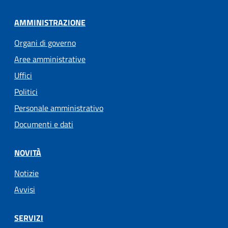
AMMINISTRAZIONE
Organi di governo
Aree amministrative
Uffici
Politici
Personale amministrativo
Documenti e dati
NOVITÀ
Notizie
Avvisi
SERVIZI