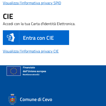
Visualizza l'informativa pri
Visualizza l'informativa privacy SPID
CIE
Accedi con la tua Carta d'Identità Elettronica.
Entra con CIE
Visualizza l'informativa priva
Visualizza l'informativa privacy CIE
Comune di Cevo