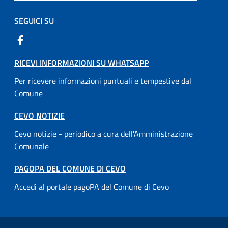
SEGUICI SU
RICEVI INFORMAZIONI SU WHATSAPP
Per ricevere informazioni puntuali e tempestive dal
Comune
CEVO NOTIZIE
Cevo notizie - periodico a cura dell'Amministrazione
Comunale
PAGOPA DEL COMUNE DI CEVO
Accedi al portale pagoPA del Comune di Cevo