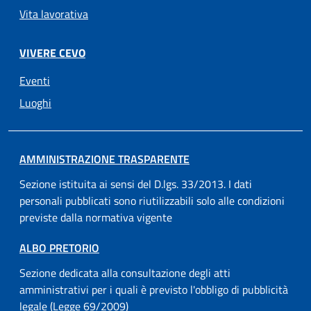
Vita lavorativa
VIVERE CEVO
Eventi
Luoghi
AMMINISTRAZIONE TRASPARENTE
Sezione istituita ai sensi del D.lgs. 33/2013. I dati
personali pubblicati sono riutilizzabili solo alle condizioni
previste dalla normativa vigente
ALBO PRETORIO
Sezione dedicata alla consultazione degli atti
amministrativi per i quali è previsto l'obbligo di pubblicità
legale (Legge 69/2009)