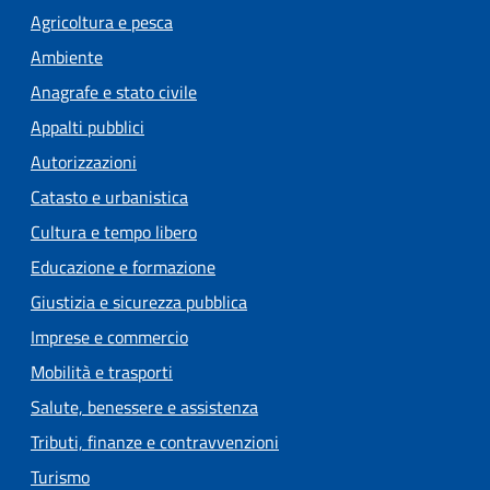
Agricoltura e pesca
Ambiente
Anagrafe e stato civile
Appalti pubblici
Autorizzazioni
Catasto e urbanistica
Cultura e tempo libero
Educazione e formazione
Giustizia e sicurezza pubblica
Imprese e commercio
Mobilità e trasporti
Salute, benessere e assistenza
Tributi, finanze e contravvenzioni
Turismo